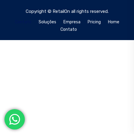
Copyright © RetailOn all rights reserved.
Contato
Soluções
Empresa
Pricing
Home
Contato