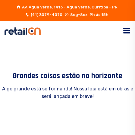
Av. Água Verde, 1413 - Água Verde, Curitiba - PR
(41) 3079-4070
Seg-Sex: 9h às 18h
Grandes coisas estão no horizonte
Algo grande está se formando! Nossa loja está em obras e
será lançada em breve!