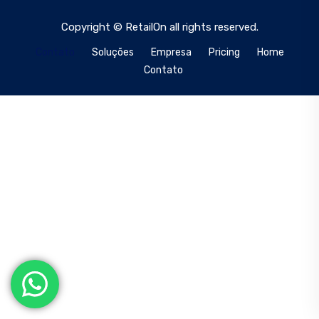
Copyright © RetailOn all rights reserved.
Contato
Soluções
Empresa
Pricing
Home
Contato