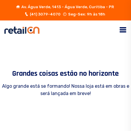
Av. Água Verde, 1413 - Água Verde, Curitiba - PR
(41) 3079-4070
Seg-Sex: 9h às 18h
Grandes coisas estão no horizonte
Algo grande está se formando! Nossa loja está em obras e
será lançada em breve!