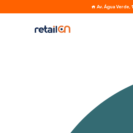
Av. Água Verde, 