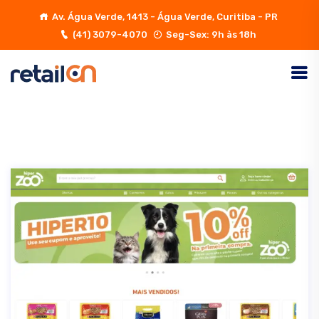
Av. Água Verde, 1413 - Água Verde, Curitiba - PR
(41) 3079-4070
Seg-Sex: 9h às 18h